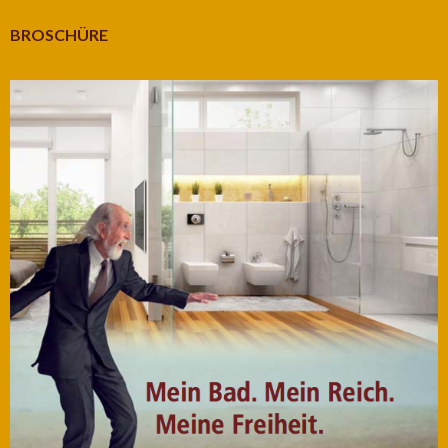
BROSCHÜRE