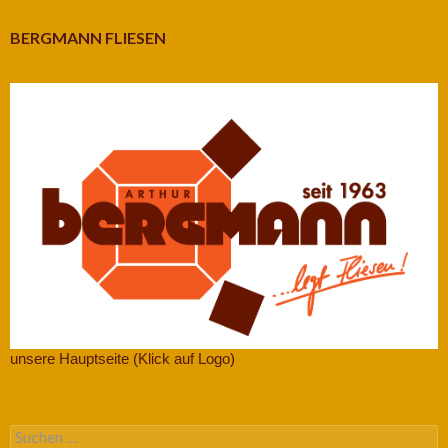
BERGMANN FLIESEN
unsere Hauptseite (Klick auf Logo)
Suchen