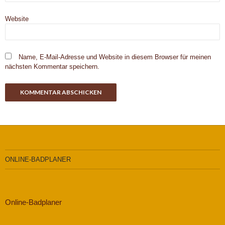
Website
Name, E-Mail-Adresse und Website in diesem Browser für meinen
nächsten Kommentar speichern.
ONLINE-BADPLANER
Online-Badplaner