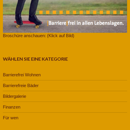
Broschüre anschauen: (Klick auf Bild)
WÄHLEN SIE EINE KATEGORIE
Barrierefrei Wohnen
Barrierefreie Bäder
Bildergalerie
Finanzen
Für wen