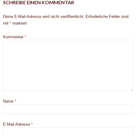
SCHREIBE EINEN KOMMENTAR
Deine E-Mail-Adresse wird nicht veröffentlicht.
Erforderliche Felder sind
mit
*
markiert
Kommentar
*
Name
*
E-Mail-Adresse
*